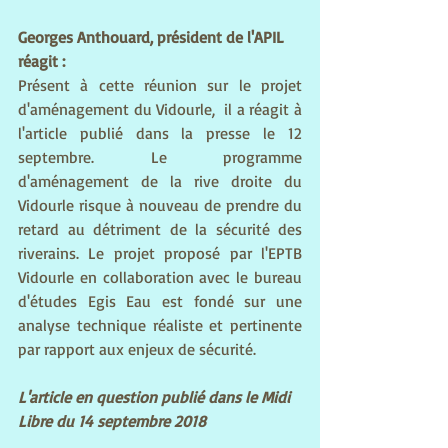
Georges Anthouard, président de l'APIL 
réagit : 
Présent à cette réunion sur le projet 
d'aménagement du Vidourle,  il a réagit à 
l'article publié dans la presse le 12 
septembre. Le programme 
d'aménagement de la rive droite du 
Vidourle risque à nouveau de prendre du 
retard au détriment de la sécurité des 
riverains. Le projet proposé par l'EPTB 
Vidourle en collaboration avec le bureau 
d'études Egis Eau est fondé sur une 
analyse technique réaliste et pertinente 
par rapport aux enjeux de sécurité. 
L'article en question publié dans le Midi 
Libre du 14 septembre 2018