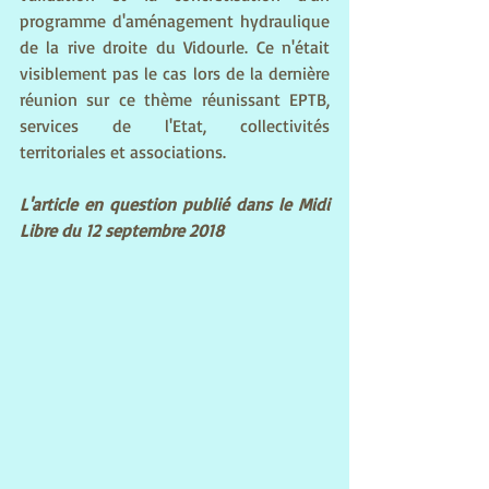
programme d'aménagement hydraulique 
de la rive droite du Vidourle. Ce n'était 
visiblement pas le cas lors de la dernière 
réunion sur ce thème réunissant EPTB, 
services de l'Etat, collectivités 
territoriales et associations.
L'article en question publié dans le Midi 
Libre du 12 septembre 2018