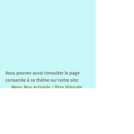
Vous pouvez aussi consulter la page 
consacrée à ce thème sur notre site:
Menu Nos activités / Plan Vidourle