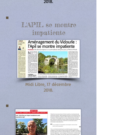
2018.
L'APIL se montre
impatiente
Midi Libre, 17 décembre
2018.