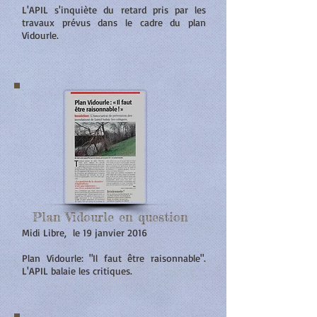
L'APIL s'inquiète du retard pris par les
travaux prévus dans le cadre du plan
Vidourle.
Plan Vidourle en question
Midi Libre, le 19 janvier 2016
Plan Vidourle: "Il faut être raisonnable".
L'APIL balaie les critiques.