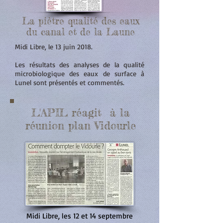
La piètre qualité des eaux
du canal et de la Laune
Midi Libre, le 13 juin 2018.
Les résultats des analyses de la qualité
microbiologique des eaux de surface à
Lunel sont présentés et commentés.
L'APIL réagit à la
réunion plan Vidourle
Midi Libre, les 12 et 14 septembre