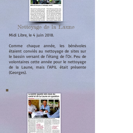
Nettoyage de la Laune
Midi Libre, le 4 juin 2018.
Comme chaque année, les bénévoles
étaient conviés au nettoyage de sites sur
le bassin versant de l'étang de l'Or. Peu de
volontaires cette année pour le nettoyage
de la Laune, mais l'APIL était présente
(Georges).