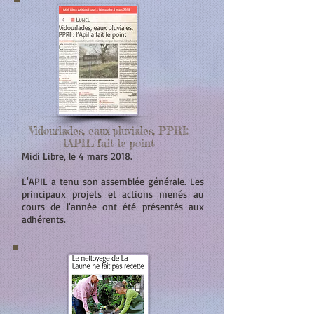
Vidourlades, eaux pluviales, PPRI:
l'APIL fait le point
Midi Libre, le 4 mars 2018.
L'APIL a tenu son assemblée générale. Les
principaux projets et actions menés au
cours de l'année ont été présentés aux
adhérents.