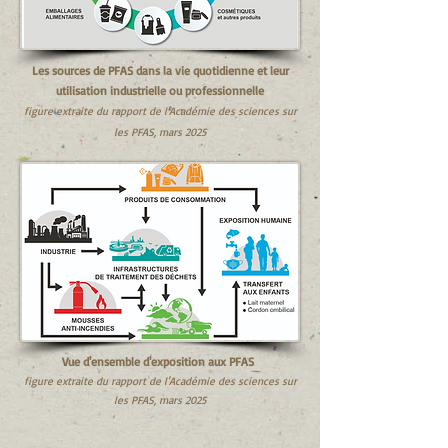
Les sources de PFAS dans la vie quotidienne et leur
utilisation industrielle ou professionnelle
figure extraite du rapport de l'Académie des sciences sur
les PFAS, mars 2025
Vue d'ensemble d'exposition aux PFAS
figure extraite du rapport de l'Académie des sciences sur
les PFAS, mars 2025