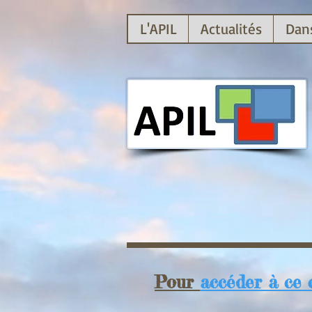
L'APIL
Actualités
Dans
Pour
accéder à ce 